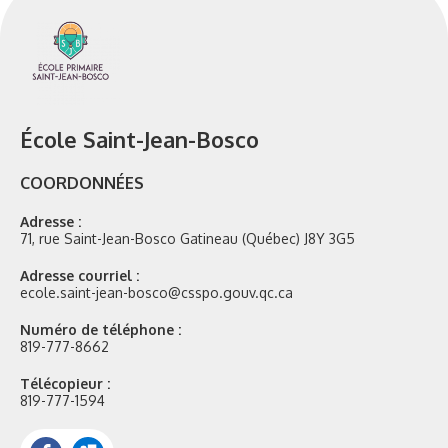
École Saint-Jean-Bosco
COORDONNÉES
Adresse :
71, rue Saint-Jean-Bosco Gatineau (Québec) J8Y 3G5
Adresse courriel :
ecole.saint-jean-bosco@csspo.gouv.qc.ca
Numéro de téléphone :
819-777-8662
Télécopieur :
819-777-1594
Facebook
Portail